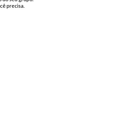
cê precisa.