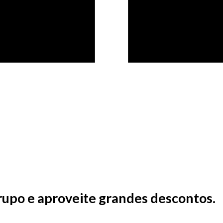
rupo e aproveite grandes descontos.