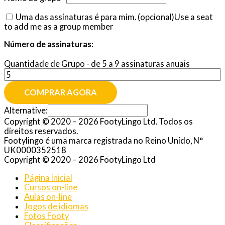
Uma das assinaturas é para mim.
(opcional)
Use a seat
to add me as a group member
Número de assinaturas:
Quantidade de Grupo - de 5 a 9 assinaturas anuais
COMPRAR AGORA
Alternative:
Copyright © 2020 – 2026 FootyLingo Ltd. Todos os
direitos reservados.
Footylingo é uma marca registrada no Reino Unido, N°
UK0000352518
Copyright © 2020 – 2026 FootyLingo Ltd
Página inicial
Cursos on-line
Aulas on-line
Jogos de idiomas
Fotos Footy