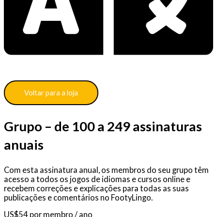
Voltar para a loja
Grupo – de 100 a 249 assinaturas
anuais
Com esta assinatura anual, os membros do seu grupo têm
acesso a todos os jogos de idiomas e cursos online e
recebem correções e explicações para todas as suas
publicações e comentários no FootyLingo.
US$
54
por membro
/ ano