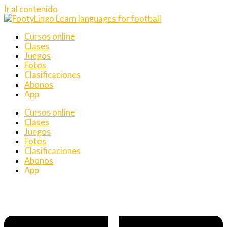
Ir al contenido
Cursos online
Clases
Juegos
Fotos
Clasificaciones
Abonos
App
Cursos online
Clases
Juegos
Fotos
Clasificaciones
Abonos
App