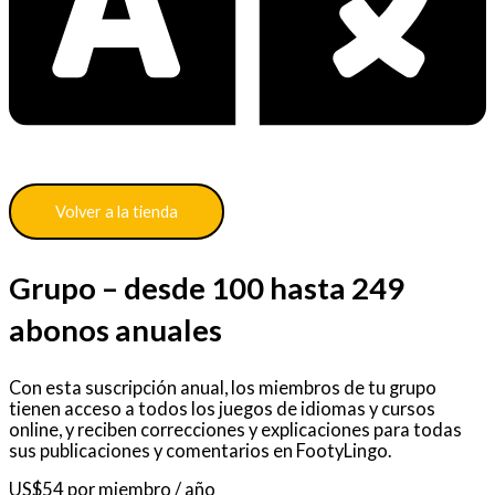
Volver a la tienda
Grupo – desde 100 hasta 249
abonos anuales
Con esta suscripción anual, los miembros de tu grupo
tienen acceso a todos los juegos de idiomas y cursos
online, y reciben correcciones y explicaciones para todas
sus publicaciones y comentarios en FootyLingo.
US$
54
por miembro
/ año