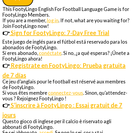
This FootyLingo English For Football Language Game is for
FootyLingo Members.
If you are a member,
log in
. If not, what are you waiting for?
Join FootyLingo now!
👉
Sign for FootyLingo: 7-Day Free Trial
Este juego de inglés para el fútbol está reservado para los
abonados de FootyLingo.
Si eres abonado,
conéctate
. Si no, ¿a qué esperas? ¡Únete a
FootyLingo ahora!
👉
Regístrate en FootyLingo: Prueba gratuita
de 7 días
Ce jeu d’anglais pour le football est réservé aux membres
de FootyLingo.
Si vous êtes membre
connectez-vous
. Sinon, qu’attendez-
vous ? Rejoignez FootyLingo !
👉
S’inscrire à FootyLingo : Essai gratuit de 7
jours
Questo gioco di inglese per il calcio è riservato agli
abbonati di FootyLingo.
Se sei abbonato,
accedi
. Se non lo sei, cosa stai