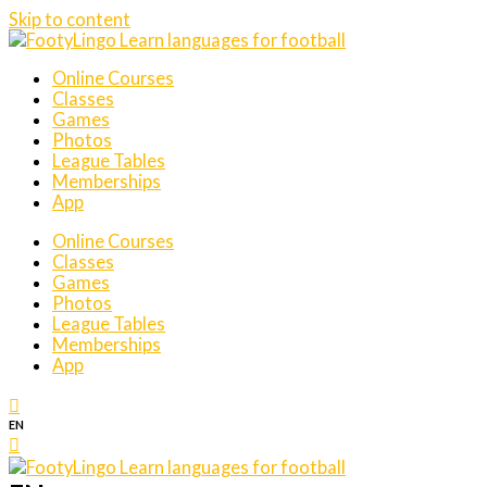
Skip to content
Online Courses
Classes
Games
Photos
League Tables
Memberships
App
Online Courses
Classes
Games
Photos
League Tables
Memberships
App
EN