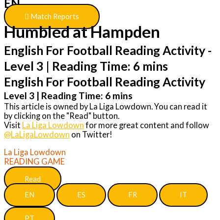
EN
Match Reports
Humbled at Hampden
English For Football Reading Activity -
Level 3 | Reading Time: 6 mins
English For Football Reading Activity
Level 3 | Reading Time: 6 mins
This article is owned by La Liga Lowdown. You can read it
by clicking on the "Read" button.
Visit
La Liga Lowdown
for more great content and follow
@LaLigaLowdown
on Twitter!
La Liga Lowdown
READING GAME
Read
EN
ES
FR
IT
PT