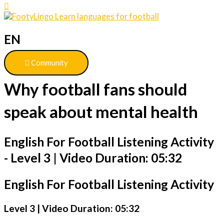
EN
Community
Why football fans should
speak about mental health
English For Football Listening Activity
- Level 3 | Video Duration: 05:32
English For Football Listening Activity
Level 3 | Video Duration: 05:32