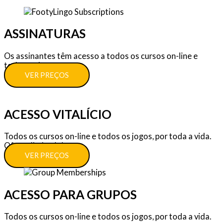
ASSINATURAS
Os assinantes têm acesso a todos os cursos on-line e
todos os jogos.
VER PREÇOS
ACESSO VITALÍCIO
Todos os cursos on-line e todos os jogos, por toda a vida.
Oferta limitada!
VER PREÇOS
ACESSO PARA GRUPOS
Todos os cursos on-line e todos os jogos, por toda a vida.