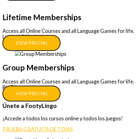
Lifetime Memberships
Access all Online Courses and all Language Games for life.
Limited Offer!
VIEW PRICING
Group Memberships
Access all Online Courses and all Language Games for life.
Big Discounts!
VIEW PRICING
Únete a FootyLingo
¡Accede a todos los cursos online y todos los juegos!
PRUEBA GRATUITA DE 7 DÍAS