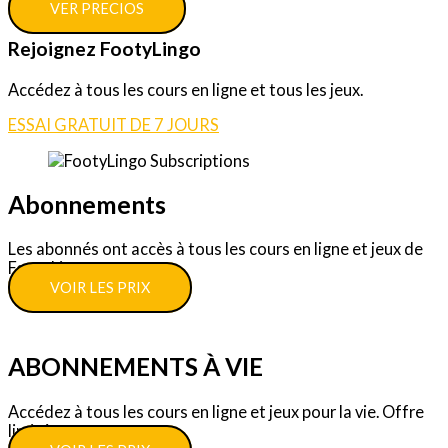
VER PRECIOS
Rejoignez FootyLingo
Accédez à tous les cours en ligne et tous les jeux.
ESSAI GRATUIT DE 7 JOURS
Abonnements
Les abonnés ont accès à tous les cours en ligne et jeux de
FootyLingo.
VOIR LES PRIX
ABONNEMENTS À VIE
Accédez à tous les cours en ligne et jeux pour la vie. Offre
limitée.