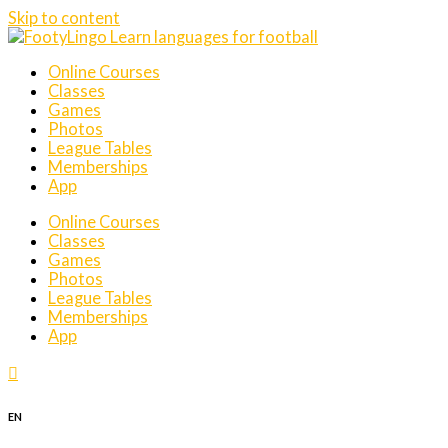
Skip to content
Online Courses
Classes
Games
Photos
League Tables
Memberships
App
Online Courses
Classes
Games
Photos
League Tables
Memberships
App
EN