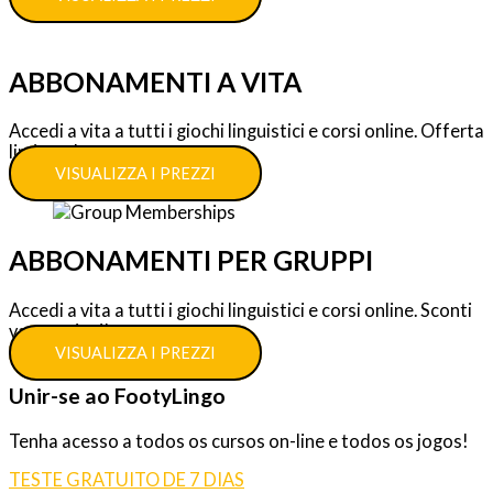
ABBONAMENTI A VITA
Accedi a vita a tutti i giochi linguistici e corsi online. Offerta
limitata!
VISUALIZZA I PREZZI
ABBONAMENTI PER GRUPPI
Accedi a vita a tutti i giochi linguistici e corsi online. Sconti
vantaggiosi!
VISUALIZZA I PREZZI
Unir-se ao FootyLingo
Tenha acesso a todos os cursos on-line e todos os jogos!
TESTE GRATUITO DE 7 DIAS