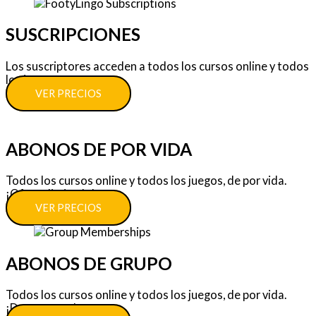
SUSCRIPCIONES
Los suscriptores acceden a todos los cursos online y todos
los juegos.
VER PRECIOS
ABONOS DE POR VIDA
Todos los cursos online y todos los juegos, de por vida.
¡Oferta limitada!
VER PRECIOS
ABONOS DE GRUPO
Todos los cursos online y todos los juegos, de por vida.
¡Descuentos!