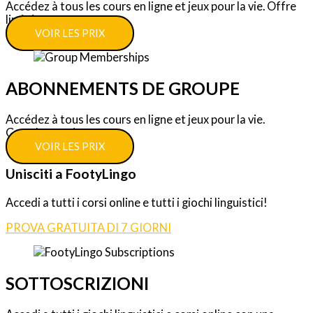
Accédez à tous les cours en ligne et jeux pour la vie. Offre
limitée.
VOIR LES PRIX
ABONNEMENTS DE GROUPE
Accédez à tous les cours en ligne et jeux pour la vie.
Grandes remises.
VOIR LES PRIX
Unisciti a FootyLingo
Accedi a tutti i corsi online e tutti i giochi linguistici!
PROVA GRATUITA DI 7 GIORNI
SOTTOSCRIZIONI