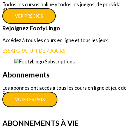
Todos los cursos online y todos los juegos, de por vida.
¡Descuentos!
VER PRECIOS
Rejoignez FootyLingo
Accédez à tous les cours en ligne et tous les jeux.
ESSAI GRATUIT DE 7 JOURS
Abonnements
Les abonnés ont accès à tous les cours en ligne et jeux de
FootyLingo.
VOIR LES PRIX
ABONNEMENTS À VIE