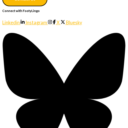
Connect with FootyLingo
Linkedin
Instagram
X
Bluesky