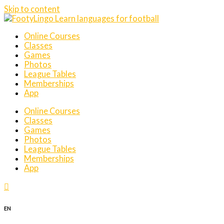
Skip to content
Online Courses
Classes
Games
Photos
League Tables
Memberships
App
Online Courses
Classes
Games
Photos
League Tables
Memberships
App
EN