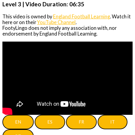
Level 3 | Video Duration: 06:35
This video is owned by
England Football Learning
. Watch it
here or on their
YouTube Channel
.
FootyLingo does not imply any association with, nor
endorsement by England Football Learning.
EN
ES
FR
IT