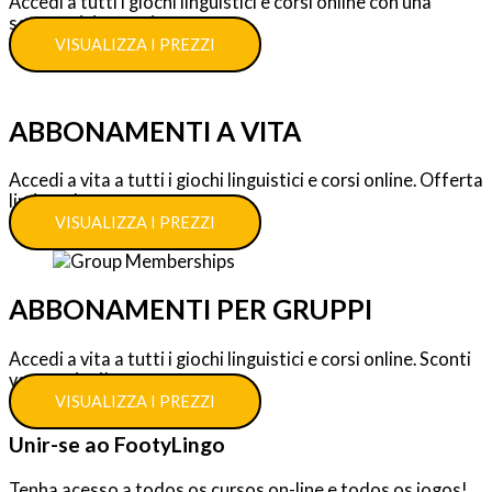
Accedi a tutti i giochi linguistici e corsi online con una
sottoscrizione unica.
VISUALIZZA I PREZZI
ABBONAMENTI A VITA
Accedi a vita a tutti i giochi linguistici e corsi online. Offerta
limitata!
VISUALIZZA I PREZZI
ABBONAMENTI PER GRUPPI
Accedi a vita a tutti i giochi linguistici e corsi online. Sconti
vantaggiosi!
VISUALIZZA I PREZZI
Unir-se ao FootyLingo
Tenha acesso a todos os cursos on-line e todos os jogos!