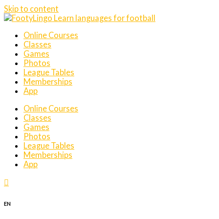
Skip to content
Online Courses
Classes
Games
Photos
League Tables
Memberships
App
Online Courses
Classes
Games
Photos
League Tables
Memberships
App
EN