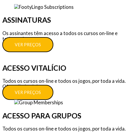
ASSINATURAS
Os assinantes têm acesso a todos os cursos on-line e
todos os jogos.
VER PREÇOS
ACESSO VITALÍCIO
Todos os cursos on-line e todos os jogos, por toda a vida.
Oferta limitada!
VER PREÇOS
ACESSO PARA GRUPOS
Todos os cursos on-line e todos os jogos, por toda a vida.