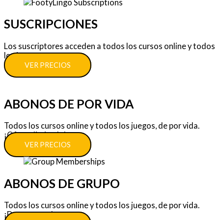
SUSCRIPCIONES
Los suscriptores acceden a todos los cursos online y todos
los juegos.
VER PRECIOS
ABONOS DE POR VIDA
Todos los cursos online y todos los juegos, de por vida.
¡Oferta limitada!
VER PRECIOS
ABONOS DE GRUPO
Todos los cursos online y todos los juegos, de por vida.
¡Descuentos!