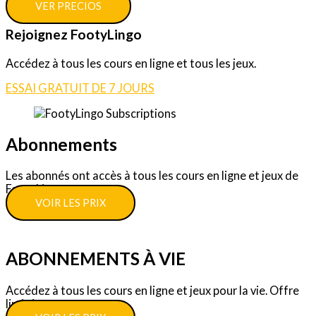
VER PRECIOS
Rejoignez FootyLingo
Accédez à tous les cours en ligne et tous les jeux.
ESSAI GRATUIT DE 7 JOURS
Abonnements
Les abonnés ont accès à tous les cours en ligne et jeux de
FootyLingo.
VOIR LES PRIX
ABONNEMENTS À VIE
Accédez à tous les cours en ligne et jeux pour la vie. Offre
limitée.