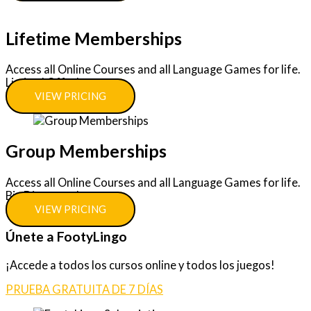
Lifetime Memberships
Access all Online Courses and all Language Games for life.
Limited Offer!
VIEW PRICING
Group Memberships
Access all Online Courses and all Language Games for life.
Big Discounts!
VIEW PRICING
Únete a FootyLingo
¡Accede a todos los cursos online y todos los juegos!
PRUEBA GRATUITA DE 7 DÍAS