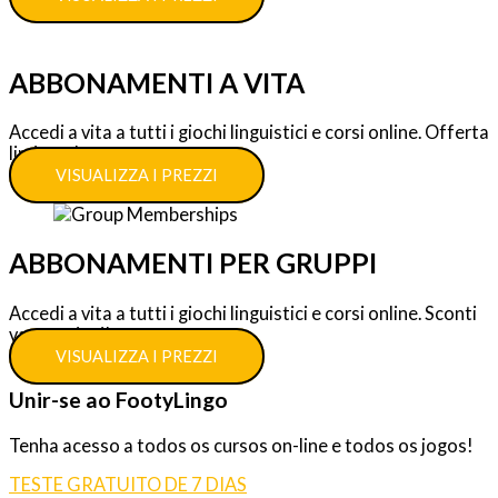
ABBONAMENTI A VITA
Accedi a vita a tutti i giochi linguistici e corsi online. Offerta
limitata!
VISUALIZZA I PREZZI
ABBONAMENTI PER GRUPPI
Accedi a vita a tutti i giochi linguistici e corsi online. Sconti
vantaggiosi!
VISUALIZZA I PREZZI
Unir-se ao FootyLingo
Tenha acesso a todos os cursos on-line e todos os jogos!
TESTE GRATUITO DE 7 DIAS