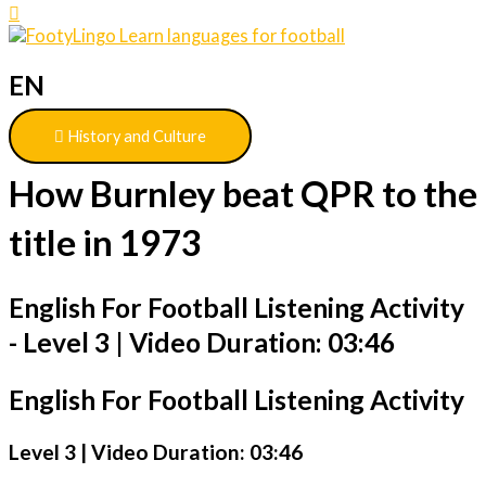
EN
History and Culture
How Burnley beat QPR to the
title in 1973
English For Football Listening Activity
- Level 3 | Video Duration: 03:46
English For Football Listening Activity
Level 3 | Video Duration: 03:46