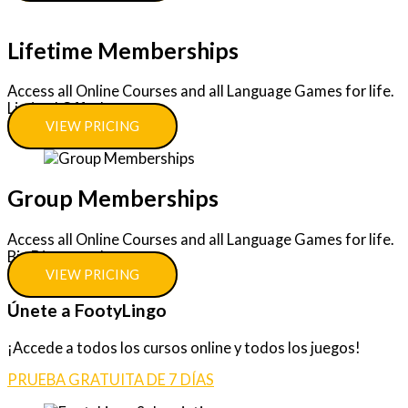
Lifetime Memberships
Access all Online Courses and all Language Games for life.
Limited Offer!
VIEW PRICING
Group Memberships
Access all Online Courses and all Language Games for life.
Big Discounts!
VIEW PRICING
Únete a FootyLingo
¡Accede a todos los cursos online y todos los juegos!
PRUEBA GRATUITA DE 7 DÍAS