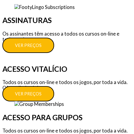
ASSINATURAS
Os assinantes têm acesso a todos os cursos on-line e
todos os jogos.
VER PREÇOS
ACESSO VITALÍCIO
Todos os cursos on-line e todos os jogos, por toda a vida.
Oferta limitada!
VER PREÇOS
ACESSO PARA GRUPOS
Todos os cursos on-line e todos os jogos, por toda a vida.