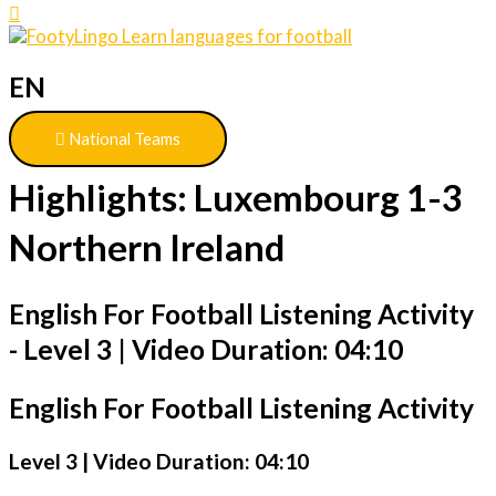
EN
National Teams
Highlights: Luxembourg 1-3
Northern Ireland
English For Football Listening Activity
- Level 3 | Video Duration: 04:10
English For Football Listening Activity
Level 3 | Video Duration: 04:10