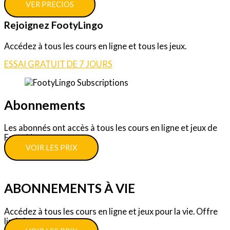
VER PRECIOS
Rejoignez FootyLingo
Accédez à tous les cours en ligne et tous les jeux.
ESSAI GRATUIT DE 7 JOURS
Abonnements
Les abonnés ont accès à tous les cours en ligne et jeux de
FootyLingo.
VOIR LES PRIX
ABONNEMENTS À VIE
Accédez à tous les cours en ligne et jeux pour la vie. Offre
limitée.