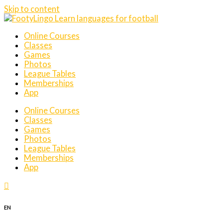
Skip to content
Online Courses
Classes
Games
Photos
League Tables
Memberships
App
Online Courses
Classes
Games
Photos
League Tables
Memberships
App
EN