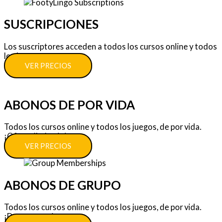
SUSCRIPCIONES
Los suscriptores acceden a todos los cursos online y todos
los juegos.
VER PRECIOS
ABONOS DE POR VIDA
Todos los cursos online y todos los juegos, de por vida.
¡Oferta limitada!
VER PRECIOS
ABONOS DE GRUPO
Todos los cursos online y todos los juegos, de por vida.
¡Descuentos!