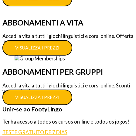
ABBONAMENTI A VITA
Accedi a vita a tutti i giochi linguistici e corsi online. Offerta
limitata!
VISUALIZZA I PREZZI
ABBONAMENTI PER GRUPPI
Accedi a vita a tutti i giochi linguistici e corsi online. Sconti
vantaggiosi!
VISUALIZZA I PREZZI
Unir-se ao FootyLingo
Tenha acesso a todos os cursos on-line e todos os jogos!
TESTE GRATUITO DE 7 DIAS