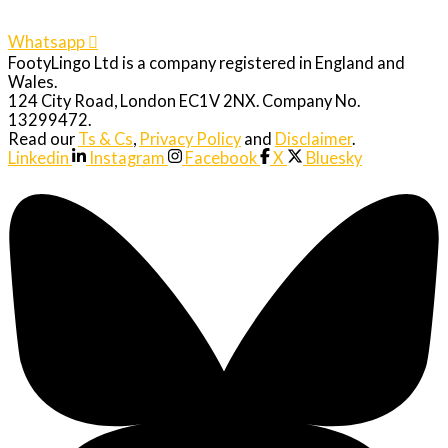
Whatsapp
FootyLingo Ltd is a company registered in England and
Wales.
124 City Road, London EC1V 2NX. Company No.
13299472.
Read our
Ts & Cs
,
Privacy Policy
and
Disclaimer
.
Linkedin
Instagram
Facebook
X
Bluesky