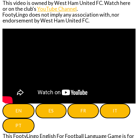
This video is owned by West Ham United FC. Watch here
or on the club's
YouTube Channel
.
FootyLingo does not imply any association with, nor
endorsement by West Ham United FC.
EN
ES
FR
IT
PT
This FootyLingo English For Football Language Game is for