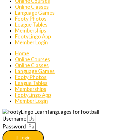
Online Courses
Online Classes
Language Games
Footy Photos
League Tables
Memberships
FootyLingo App
Member Login
Home
Online Courses
Online Classes
Language Games
Footy Photos
League Tables
Memberships
FootyLingo App
Member Login
Username
Password
Login