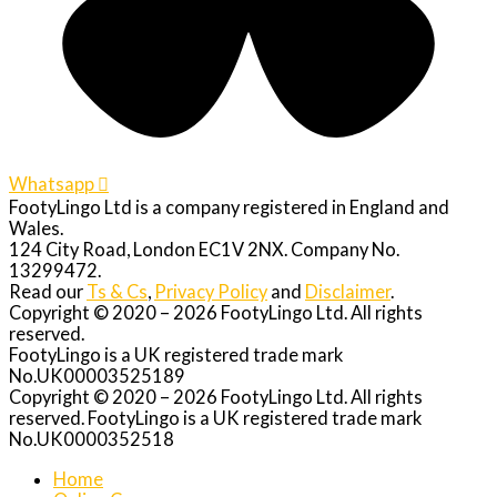
Whatsapp
FootyLingo Ltd is a company registered in England and
Wales.
124 City Road, London EC1V 2NX. Company No.
13299472.
Read our
Ts & Cs
,
Privacy Policy
and
Disclaimer
.
Copyright © 2020 – 2026 FootyLingo Ltd. All rights
reserved.
FootyLingo is a UK registered trade mark
No.UK00003525189
Copyright © 2020 – 2026 FootyLingo Ltd. All rights
reserved. FootyLingo is a UK registered trade mark
No.UK0000352518
Home