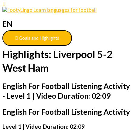
EN
Goals and Highlights
Highlights: Liverpool 5-2
West Ham
English For Football Listening Activity
- Level 1 | Video Duration: 02:09
English For Football Listening Activity
Level 1 | Video Duration: 02:09