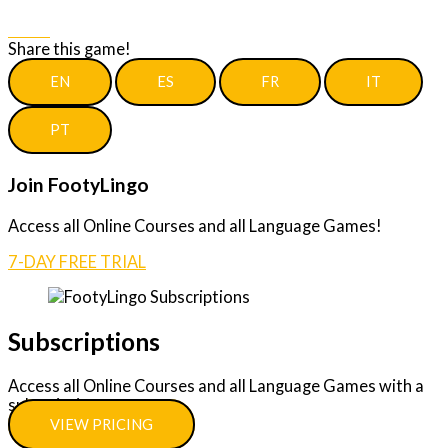
Share
Share this game!
EN
ES
FR
IT
PT
Join FootyLingo
Access all Online Courses and all Language Games!
7-DAY FREE TRIAL
Subscriptions
Access all Online Courses and all Language Games with a
subscription.
VIEW PRICING