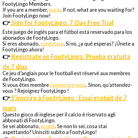
FootyLingo Members.
If you are a member,
log in
. If not, what are you waiting for?
Join FootyLingo now!
👉
Sign for FootyLingo: 7-Day Free Trial
Este juego de inglés para el fútbol está reservado para los
abonados de FootyLingo.
Si eres abonado,
conéctate
. Si no, ¿a qué esperas? ¡Únete a
FootyLingo ahora!
👉
Regístrate en FootyLingo: Prueba gratuita
de 7 días
Ce jeu d’anglais pour le football est réservé aux membres
de FootyLingo.
Si vous êtes membre
connectez-vous
. Sinon, qu’attendez-
vous ? Rejoignez FootyLingo !
👉
S’inscrire à FootyLingo : Essai gratuit de 7
jours
Questo gioco di inglese per il calcio è riservato agli
abbonati di FootyLingo.
Se sei abbonato,
accedi
. Se non lo sei, cosa stai
aspettando? Unisciti subito a FootyLingo!