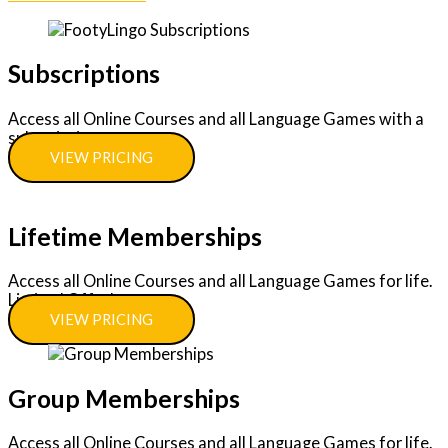
Subscriptions
Access all Online Courses and all Language Games with a
subscription.
VIEW PRICING
Lifetime Memberships
Access all Online Courses and all Language Games for life.
Limited Offer!
VIEW PRICING
Group Memberships
Access all Online Courses and all Language Games for life.