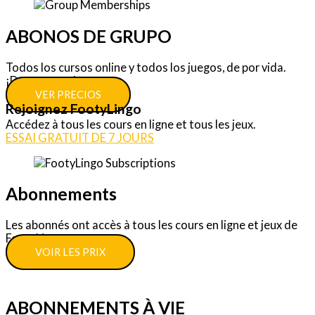
ABONOS DE GRUPO
Todos los cursos online y todos los juegos, de por vida.
¡Descuentos!
VER PRECIOS
Rejoignez FootyLingo
Accédez à tous les cours en ligne et tous les jeux.
ESSAI GRATUIT DE 7 JOURS
Abonnements
Les abonnés ont accès à tous les cours en ligne et jeux de
FootyLingo.
VOIR LES PRIX
ABONNEMENTS À VIE