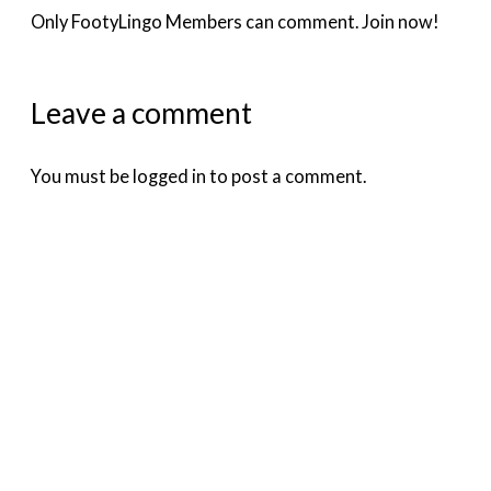
Only FootyLingo Members can comment. Join now!
Leave a comment
You must be logged in to post a comment.