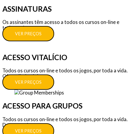
ASSINATURAS
Os assinantes têm acesso a todos os cursos on-line e
todos os jogos.
VER PREÇOS
ACESSO VITALÍCIO
Todos os cursos on-line e todos os jogos, por toda a vida.
Oferta limitada!
VER PREÇOS
ACESSO PARA GRUPOS
Todos os cursos on-line e todos os jogos, por toda a vida.
Descontos!
VER PREÇOS