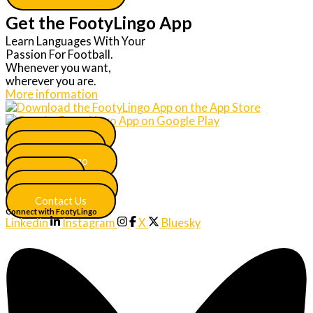
Get the FootyLingo App
Learn Languages With Your
Passion For Football.
Whenever you want,
wherever you are.
More information
Main Menu
Join Now
More Lingo
FAQ
Certificates
Contact Us
Connect with FootyLingo
Linkedin
Instagram
X
Bluesky