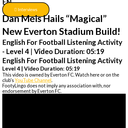
EN
Interviews
Dan Meis Hails “Magical”
New Everton Stadium Build!
English For Football Listening Activity
- Level 4 | Video Duration: 05:19
English For Football Listening Activity
Level 4 | Video Duration: 05:19
This video is owned by Everton FC. Watch here or on the
club's
YouTube Channel
.
FootyLingo does not imply any association with, nor
endorsement by Everton FC.