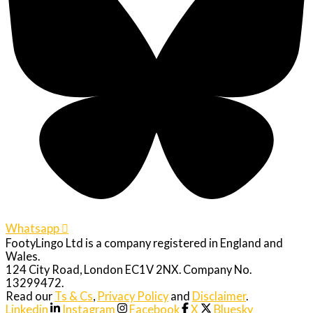
Whatsapp
FootyLingo Ltd is a company registered in England and
Wales.
124 City Road, London EC1V 2NX. Company No.
13299472.
Read our
Ts & Cs
,
Privacy Policy
and
Disclaimer
.
Linkedin
Instagram
Facebook
X
Bluesky