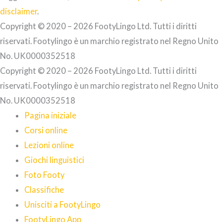
disclaimer
.
Copyright © 2020 – 2026 FootyLingo Ltd. Tutti i diritti
riservati. Footylingo è un marchio registrato nel Regno Unito
No. UK0000352518
Copyright © 2020 – 2026 FootyLingo Ltd. Tutti i diritti
riservati. Footylingo è un marchio registrato nel Regno Unito
No. UK0000352518
Pagina iniziale
Corsi online
Lezioni online
Giochi linguistici
Foto Footy
Classifiche
Unisciti a FootyLingo
FootyLingo App