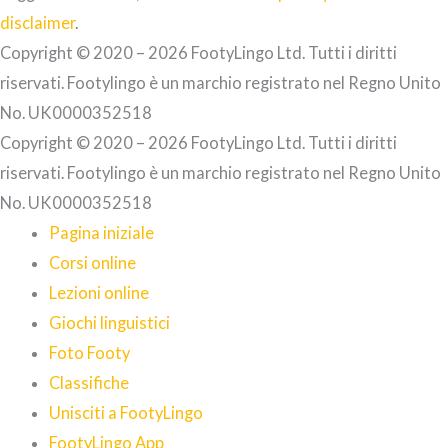
disclaimer
.
Copyright © 2020 – 2026 FootyLingo Ltd. Tutti i diritti
riservati. Footylingo è un marchio registrato nel Regno Unito
No. UK0000352518
Copyright © 2020 – 2026 FootyLingo Ltd. Tutti i diritti
riservati. Footylingo è un marchio registrato nel Regno Unito
No. UK0000352518
Pagina iniziale
Corsi online
Lezioni online
Giochi linguistici
Foto Footy
Classifiche
Unisciti a FootyLingo
FootyLingo App