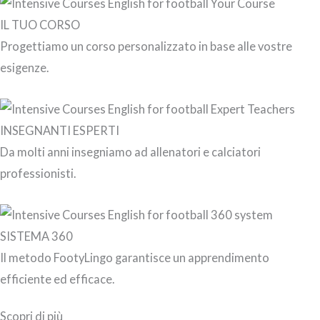
IL TUO CORSO
Progettiamo un corso personalizzato in base alle vostre
esigenze.
INSEGNANTI ESPERTI
Da molti anni insegniamo ad allenatori e calciatori
professionisti.
SISTEMA 360
Il metodo FootyLingo garantisce un apprendimento
efficiente ed efficace.
Scopri di più