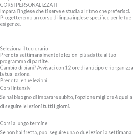
CORSI PERSONALIZZATI
Impara l'inglese che ti serve e studia al ritmo che preferisci.
Progetteremo un corso di lingua inglese specifico per le tue
esigenze.
Seleziona il tuo orario
Prenota settimanalmente le lezioni più adatte al tuo
programma di partite.
Cambio di piani? Avvisaci con 12 ore di anticipo e riorganizza
la tua lezione.
Prenota le tue lezioni
Corsi intensivi
Se hai bisogno di imparare subito, l'opzione migliore è quella
di seguire le lezioni tutti i giorni.
Corsi a lungo termine
Se non hai fretta, puoi seguire una o due lezioni a settimana