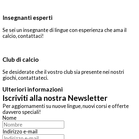
Insegnanti esperti
Se sei un insegnante di lingue con esperienza che ama il
calcio, contattaci!
Club di calcio
Se desiderate che il vostro club sia presente nei nostri
giochi, contattateci.
Ulteriori informazioni
Iscriviti alla nostra Newsletter
Per aggiornamenti su nuove lingue, nuovi corsi e offerte
davvero speciali!
Nome
Indirizzo e-mail