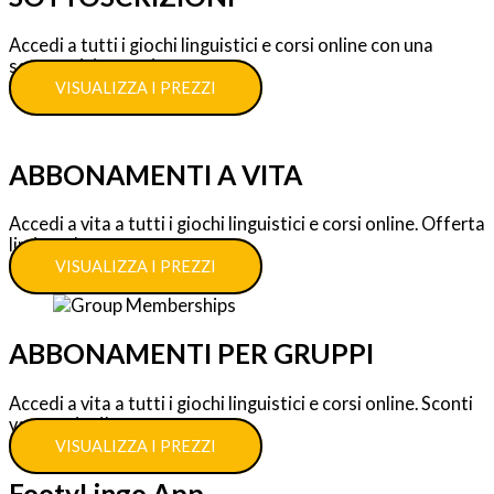
Accedi a tutti i giochi linguistici e corsi online con una
sottoscrizione unica.
VISUALIZZA I PREZZI
ABBONAMENTI A VITA
Accedi a vita a tutti i giochi linguistici e corsi online. Offerta
limitata!
VISUALIZZA I PREZZI
ABBONAMENTI PER GRUPPI
Accedi a vita a tutti i giochi linguistici e corsi online. Sconti
vantaggiosi!
VISUALIZZA I PREZZI
FootyLingo App