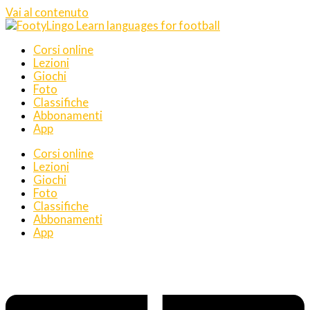
Vai al contenuto
Corsi online
Lezioni
Giochi
Foto
Classifiche
Abbonamenti
App
Corsi online
Lezioni
Giochi
Foto
Classifiche
Abbonamenti
App