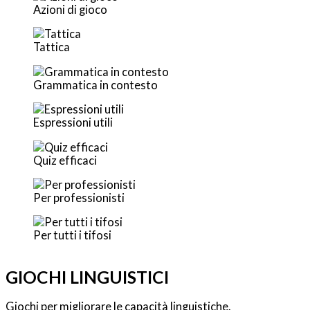
Azioni di gioco
Tattica
Grammatica in contesto
Espressioni utili
Quiz efficaci
Per professionisti
Per tutti i tifosi
GIOCHI LINGUISTICI
Giochi per migliorare le capacità linguistiche.