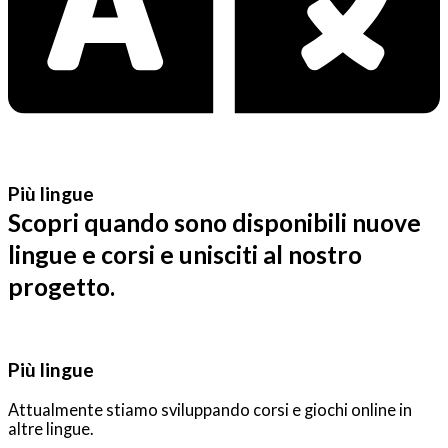
Più lingue
Scopri quando sono disponibili nuove
lingue e corsi e unisciti al nostro
progetto.
Più lingue
Attualmente stiamo sviluppando corsi e giochi online in
altre lingue.