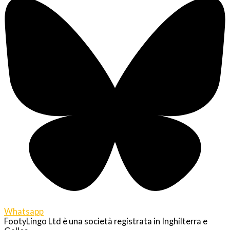
Whatsapp
FootyLingo Ltd è una società registrata in Inghilterra e