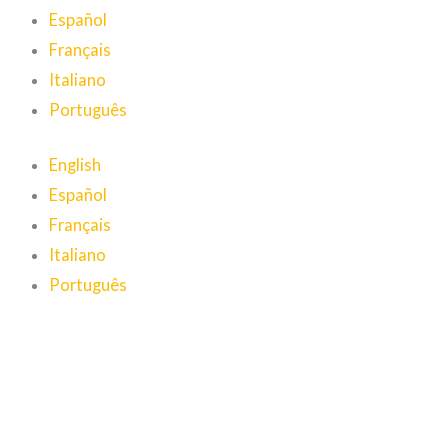
Español
Français
Italiano
Português
English
Español
Français
Italiano
Português