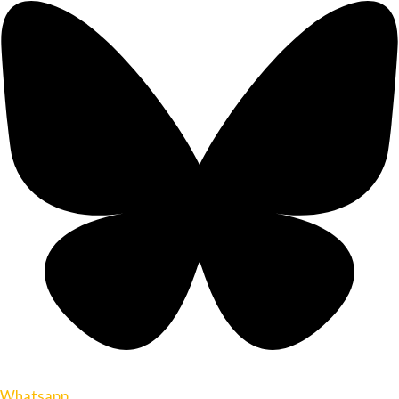
Whatsapp