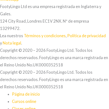
FootyLingo Ltd es una empresa registrada en Inglaterra y
Gales.
124 City Road, Londres EC1V 2NX. Nº de empresa
13299472.
Lea nuestros
Términos y condiciones
,
Política de privacidad
y
Nota legal
.
Copyright © 2020 – 2026 FootyLingo Ltd. Todos los
derechos reservados. FootyLingo es una marca registrada en
el Reino Unido No.UK0000352518
Copyright © 2020 – 2026 FootyLingo Ltd. Todos los
derechos reservados. FootyLingo es una marca registrada en
el Reino Unido No.UK0000352518
Página de inicio
Cursos online
Clases online