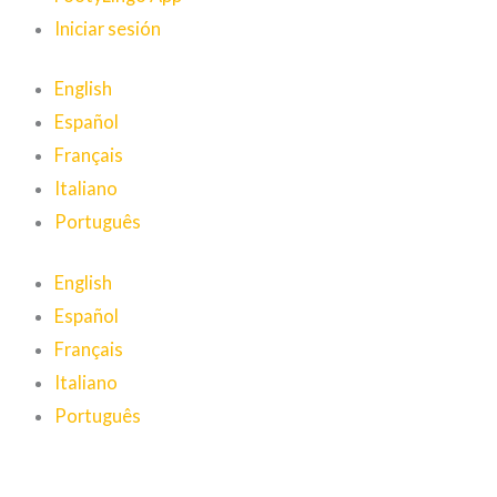
Iniciar sesión
English
Español
Français
Italiano
Português
English
Español
Français
Italiano
Português