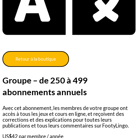
Retour à la boutique
Groupe – de 250 à 499
abonnements annuels
Avec cet abonnement, les membres de votre groupe ont
accès à tous les jeux et cours en ligne, et reçoivent des
corrections et des explications pour toutes leurs
publications et tous leurs commentaires sur FootyLingo.
US$
42
par membre
/ année