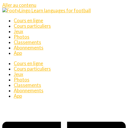
Aller au contenu
Cours en ligne
Cours particuliers
Jeux
Photos
Classements
Abonnements
App
Cours en ligne
Cours particuliers
Jeux
Photos
Classements
Abonnements
App