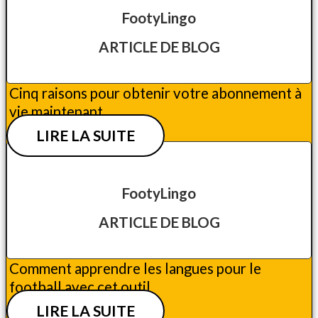
FootyLingo
ARTICLE DE BLOG
Cinq raisons pour obtenir votre abonnement à
vie maintenant
LIRE LA SUITE
FootyLingo
ARTICLE DE BLOG
Comment apprendre les langues pour le
football avec cet outil
LIRE LA SUITE