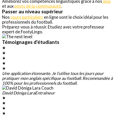
Améliorez vos compétences linguistiques grâce à nos
jeux
et aux
posts de la communauté
.
Passer au niveau supérieur
Nos
cours particuliers
en ligne sont le choix idéal pour les
professionnels du football.
Préparez-vous à réussir. Etudiez avec votre professeur
expert de FootyLingo.
Témoignages d'étudiants
★
★
★
★
★
Une application étonnante. Je l’utilise tous les jours pour
pratiquer mon anglais spécifique au football. Recommandée à
100% pour les professionnels du football.
David Dóniga Lara
Entraîneur
★
★
★
★