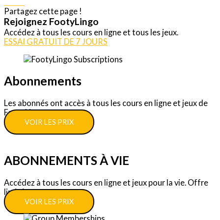
Share
Partagez cette page !
Rejoignez FootyLingo
Accédez à tous les cours en ligne et tous les jeux.
ESSAI GRATUIT DE 7 JOURS
Abonnements
Les abonnés ont accès à tous les cours en ligne et jeux de
FootyLingo.
VOIR LES PRIX
ABONNEMENTS À VIE
Accédez à tous les cours en ligne et jeux pour la vie. Offre
limitée.
VOIR LES PRIX