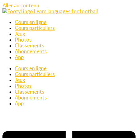
Aller au contenu
Cours en ligne
Cours particuliers
Jeux
Photos
Classements
Abonnements
App
Cours en ligne
Cours particuliers
Jeux
Photos
Classements
Abonnements
App