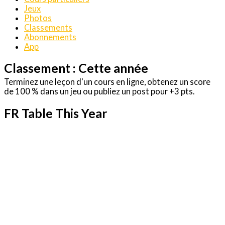
Jeux
Photos
Classements
Abonnements
App
Classement : Cette année
Terminez une leçon d'un cours en ligne, obtenez un score
de 100 % dans un jeu ou publiez un post pour +3 pts.
FR Table This Year