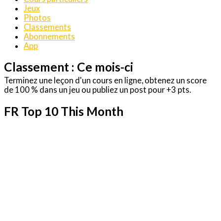
Jeux
Photos
Classements
Abonnements
App
Classement : Ce mois-ci
Terminez une leçon d'un cours en ligne, obtenez un score
de 100 % dans un jeu ou publiez un post pour +3 pts.
FR Top 10 This Month