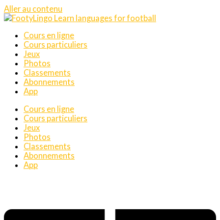
Aller au contenu
Cours en ligne
Cours particuliers
Jeux
Photos
Classements
Abonnements
App
Cours en ligne
Cours particuliers
Jeux
Photos
Classements
Abonnements
App