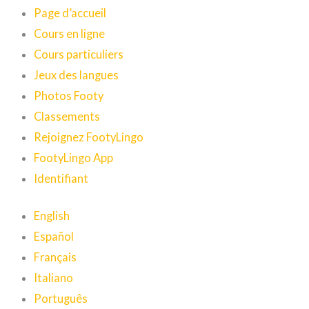
Page d’accueil
Cours en ligne
Cours particuliers
Jeux des langues
Photos Footy
Classements
Rejoignez FootyLingo
FootyLingo App
Identifiant
English
Español
Français
Italiano
Português