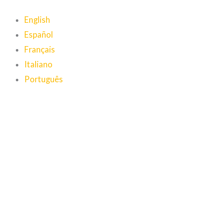
English
Español
Français
Italiano
Português