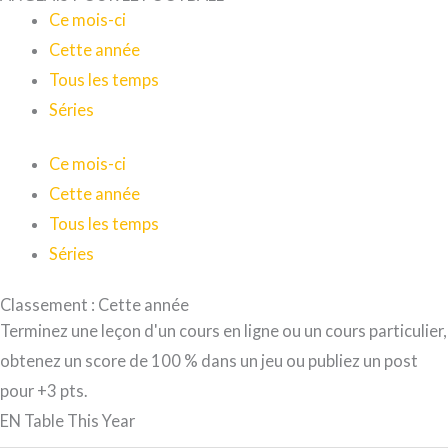
Ce mois-ci
Cette année
Tous les temps
Séries
Ce mois-ci
Cette année
Tous les temps
Séries
Classement : Cette année
Terminez une leçon d'un cours en ligne ou un cours particulier,
obtenez un score de 100 % dans un jeu ou publiez un post
pour +3 pts.
EN Table This Year