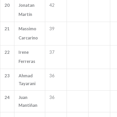
20
Jonatan
42
Martín
21
Massimo
39
Carcarino
22
Irene
37
Ferreras
23
Ahmad
36
Tayarani
24
Juan
36
Mantiñan