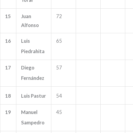
15
Juan
72
Alfonso
16
Luis
65
Piedrahita
17
Diego
57
Fernández
18
Luis Pastur
54
19
Manuel
45
Sampedro