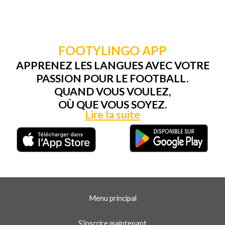
FOOTYLINGO APP
APPRENEZ LES LANGUES AVEC VOTRE
PASSION POUR LE FOOTBALL.
QUAND VOUS VOULEZ,
OÙ QUE VOUS SOYEZ.
Lire la suite
Menu principal
S'inscrire maintenant