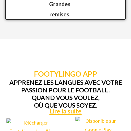
Grandes
remises.
FOOTYLINGO APP
APPRENEZ LES LANGUES AVEC VOTRE
PASSION POUR LE FOOTBALL.
QUAND VOUS VOULEZ,
OÙ QUE VOUS SOYEZ.
Lire la suite