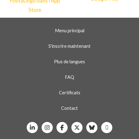
Menu principal
S'inscrire maintenant
Plus de langues
FAQ
Certificats
Contact
Linkedin
Instagram
Facebook
X
Bluesky
Whatsapp