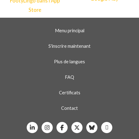
Menu principal
S'inscrire maintenant
Plus de langues
FAQ
Certificats
Contact
Linkedin
Instagram
Facebook
X
Bluesky
Whatsapp