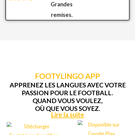
Grandes
remises.
FOOTYLINGO APP
APPRENEZ LES LANGUES AVEC VOTRE
PASSION POUR LE FOOTBALL.
QUAND VOUS VOULEZ,
OÙ QUE VOUS SOYEZ.
Lire la suite