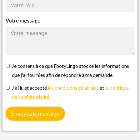
Votre message
Je consens à ce que FootyLingo stocke les informations
que j'ai fournies afin de répondre à ma demande.
J'ai lu et accepté
les conditions générales
et
la politique
de confidentialité
.
Envoyez le message