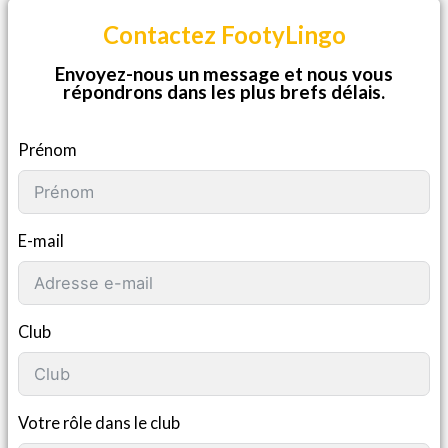
Contactez FootyLingo
Envoyez-nous un message et nous vous
répondrons dans les plus brefs délais.
Prénom
E-mail
Club
Votre rôle dans le club