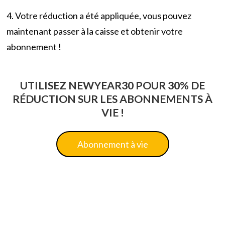
4. Votre réduction a été appliquée, vous pouvez
maintenant passer à la caisse et obtenir votre
abonnement !
UTILISEZ NEWYEAR30 POUR 30% DE
RÉDUCTION SUR LES ABONNEMENTS À
VIE !
Abonnement à vie