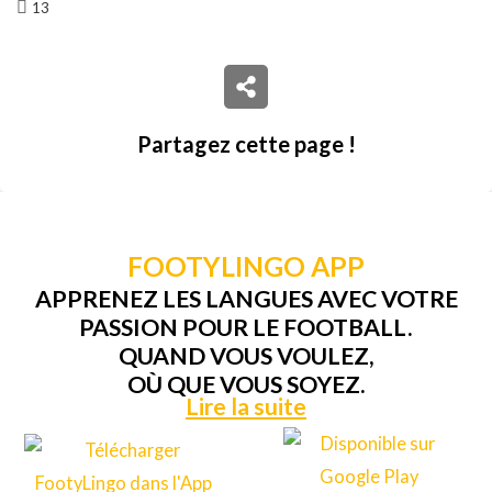
13
Partagez cette page !
FOOTYLINGO APP
APPRENEZ LES LANGUES AVEC VOTRE
PASSION POUR LE FOOTBALL.
QUAND VOUS VOULEZ,
OÙ QUE VOUS SOYEZ.
Lire la suite