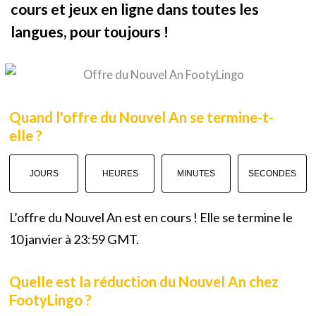
cours et jeux en ligne dans toutes les
langues, pour toujours !
Quand l'offre du Nouvel An se termine-t-
elle ?
JOURS
HEURES
MINUTES
SECONDES
L’offre du Nouvel An est en cours ! Elle se termine le
10 janvier à 23:59 GMT.
Quelle est la réduction du Nouvel An chez
FootyLingo ?