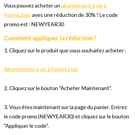
Vous pouvez acheter un
abonnement à vie à
FootyLingo
avec une réduction de 30% ! Le code
promo est : NEWYEAR30
Comment appliquer la réduction ?
1. Cliquez sur le produit que vous souhaitez acheter :
Abonnement à vie à FootyLingo
2. Cliquez sur le bouton “Acheter Maintenant”.
3. Vous êtes maintenant sur la page du panier. Entrez
le code promo (NEWYEAR30) et cliquez sur le bouton
“Appliquer le code”.