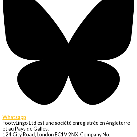
Whatsapp
FootyLingo Ltd est une société enregistrée en Angleterre
et au Pays de Galles.
124 City Road, London EC1V 2NX. Company No.