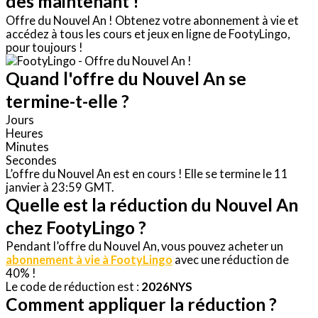
dès maintenant !
Offre du Nouvel An ! Obtenez votre abonnement à vie et
accédez à tous les cours et jeux en ligne de FootyLingo,
pour toujours !
Quand l'offre du Nouvel An se
termine-t-elle ?
Jours
Heures
Minutes
Secondes
L’offre du Nouvel An est en cours ! Elle se termine le 11
janvier à 23:59 GMT.
Quelle est la réduction du Nouvel An
chez FootyLingo ?
Pendant l’offre du Nouvel An, vous pouvez acheter un
abonnement à vie à FootyLingo
avec une réduction de
40% !
Le code de réduction est :
2026NYS
Comment appliquer la réduction ?