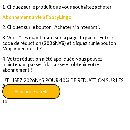
1. Cliquez sur le produit que vous souhaitez acheter :
Abonnement à vie à FootyLingo
2. Cliquez sur le bouton “Acheter Maintenant”.
3. Vous êtes maintenant sur la page du panier. Entrez le
code de réduction (
2026NYS
) et cliquez sur le bouton
“Appliquer le code”.
4. Votre réduction a été appliquée, vous pouvez
maintenant passer à la caisse et obtenir votre
abonnement !
UTILISEZ 2026NYS POUR 40% DE RÉDUCTION SUR LES
ABONNEMENTS À VIE !
Abonnement à vie
10