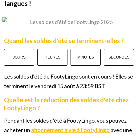
langues !
Quand les soldes d'été se terminent-elles ?
JOURS
HEURES
MINUTES
SECONDES
Les soldes d’été de FootyLingo sont en cours ! Elles se
terminent le vendredi 15 août à 23:59 BST.
Quelle est la réduction des soldes d'été chez
FootyLingo ?
Pendant les soldes d’été à FootyLingo, vous pouvez
acheter un
abonnement à vie à FootyLingo
avec une