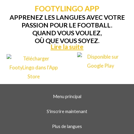
FOOTYLINGO APP
APPRENEZ LES LANGUES AVEC VOTRE
PASSION POUR LE FOOTBALL.
QUAND VOUS VOULEZ,
OÙ QUE VOUS SOYEZ.
Lire la suite
Menu principal
S'inscrire maintenant
Plus de langues