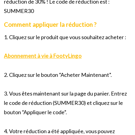
réduction de 30% ! Le code de réduction est :
SUMMER30
Comment appliquer la réduction ?
1. Cliquez sur le produit que vous souhaitez acheter :
Abonnement à vie à FootyLingo
2. Cliquez sur le bouton “Acheter Maintenant”.
3. Vous êtes maintenant sur la page du panier. Entrez
le code de réduction (SUMMER30) et cliquez sur le
bouton “Appliquer le code”.
4. Votre réduction a été appliquée, vous pouvez