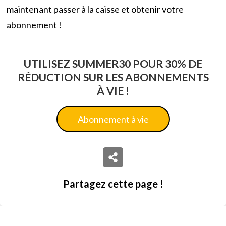
maintenant passer à la caisse et obtenir votre
abonnement !
UTILISEZ SUMMER30 POUR 30% DE
RÉDUCTION SUR LES ABONNEMENTS
À VIE !
Abonnement à vie
Partagez cette page !