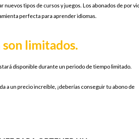
ar nuevos tipos de cursos y juegos. Los abonados de por vi
amienta perfecta para aprender idiomas.
 son limitados.
stará disponible durante un periodo de tiempo limitado.
da a un precio increíble, ¡deberías conseguir tu abono de