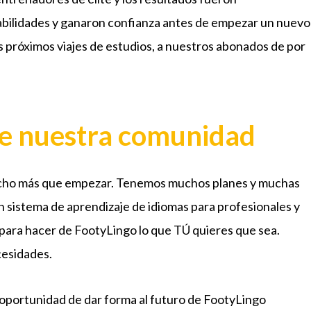
abilidades y ganaron confianza antes de empezar un nuevo
 próximos viajes de estudios, a nuestros abonados de por
de nuestra comunidad
echo más que empezar. Tenemos muchos planes y muchas
n sistema de aprendizaje de idiomas para profesionales y
 para hacer de FootyLingo lo que TÚ quieres que sea.
cesidades.
 oportunidad de dar forma al futuro de FootyLingo