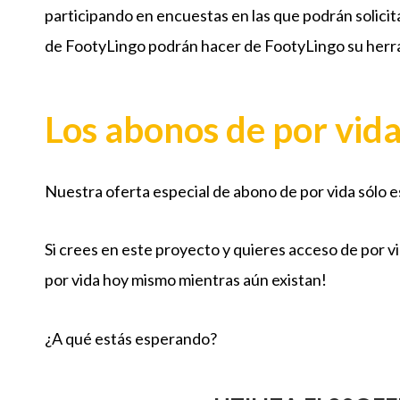
participando en encuestas en las que podrán solicit
de FootyLingo podrán hacer de FootyLingo su herr
Los abonos de por vida
Nuestra oferta especial de abono de por vida sólo e
Si crees en este proyecto y quieres acceso de por vi
por vida hoy mismo mientras aún existan!
¿A qué estás esperando?