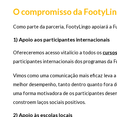
O compromisso da FootyLin
Como parte da parceria, FootyLingo apoiará a Fu
1) Apoio aos participantes internacionais
Ofereceremos acesso vitalício a todos os
cursos
participantes internacionais dos programas da 
Vimos como uma comunicação mais eficaz leva a 
melhor desempenho, tanto dentro quanto fora do
uma forma motivadora de os participantes desen
constroem laços sociais positivos.
2) Apoio às escolas locais