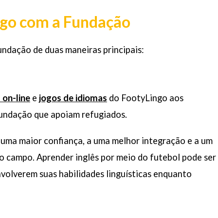
go com a Fundação
ndação de duas maneiras principais:
 on-line
e
jogos de idiomas
do FootyLingo aos
Fundação que apoiam refugiados.
uma maior confiança, a uma melhor integração e a um
 campo. Aprender inglês por meio do futebol pode ser
volverem suas habilidades linguísticas enquanto