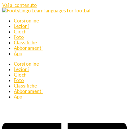
Vai al contenuto
Corsi online
Lezioni
Giochi
Foto
Classifiche
Abbonamenti
App
Corsi online
Lezioni
Giochi
Foto
Classifiche
Abbonamenti
App