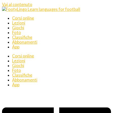
Vai al contenuto
Corsi online
Lezioni
Giochi
Foto
Classifiche
Abbonamenti
App
Corsi online
Lezioni
Giochi
Foto
Classifiche
Abbonamenti
App