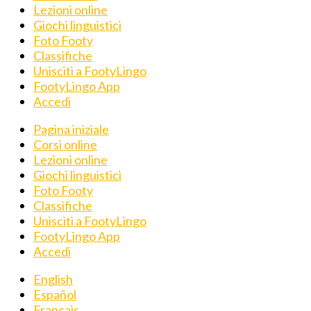
Lezioni online
Giochi linguistici
Foto Footy
Classifiche
Unisciti a FootyLingo
FootyLingo App
Accedi
Pagina iniziale
Corsi online
Lezioni online
Giochi linguistici
Foto Footy
Classifiche
Unisciti a FootyLingo
FootyLingo App
Accedi
English
Español
Français