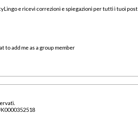
FootyLingo e ricevi correzioni e spiegazioni per tutti i tuoi
at to add me as a group member
ervati.
. UK0000352518