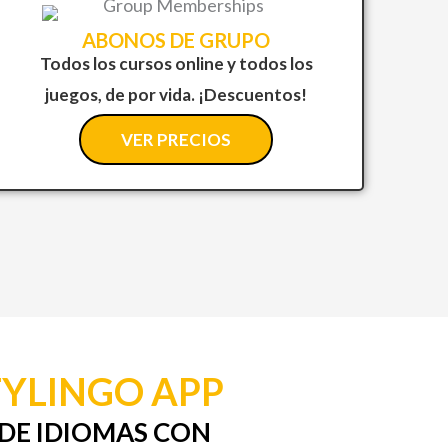
ABONOS DE GRUPO
Todos los cursos online y todos los
juegos, de por vida. ¡Descuentos!
VER PRECIOS
YLINGO APP
DE IDIOMAS CON