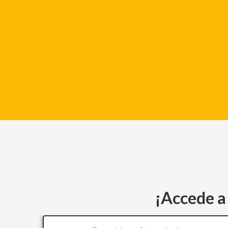
¡Accede a 