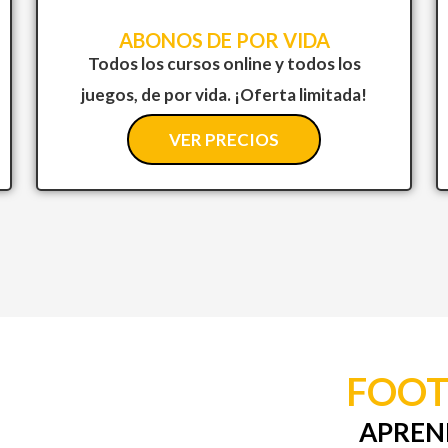
ABONOS DE POR VIDA
Todos los cursos online y todos los
juegos, de por vida. ¡Oferta limitada!
VER PRECIOS
FOOT
APREN