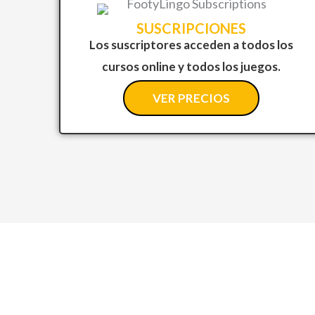
SUSCRIPCIONES
Los suscriptores acceden a todos los
cursos online y todos los juegos.
VER PRECIOS