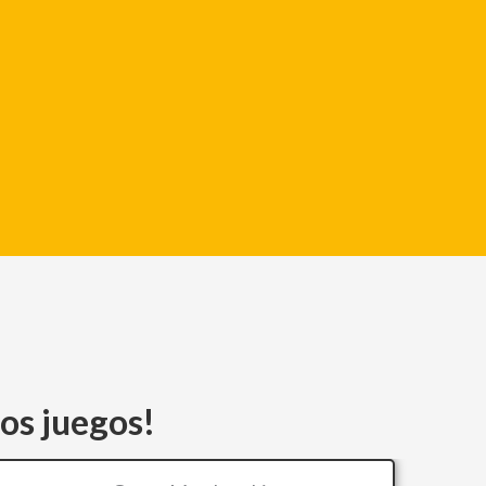
los juegos!