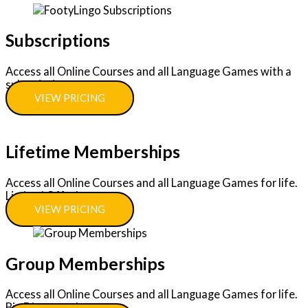
Subscriptions
Access all Online Courses and all Language Games with a
subscription.
VIEW PRICING
Lifetime Memberships
Access all Online Courses and all Language Games for life.
Limited Offer!
VIEW PRICING
Group Memberships
Access all Online Courses and all Language Games for life.
Big Discounts!