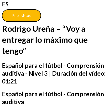
ES
Entrevistas
Rodrigo Ureña – “Voy a
entregar lo máximo que
tengo”
Español para el fútbol - Comprensión
auditiva - Nivel 3 | Duración del vídeo:
01:21
Español para el fútbol - Comprensión
auditiva