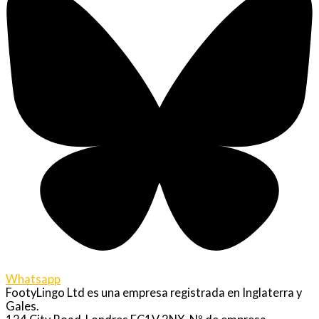
Whatsapp
FootyLingo Ltd es una empresa registrada en Inglaterra y
Gales.