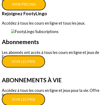
VIEW PRICING
Rejoignez FootyLingo
Accédez à tous les cours en ligne et tous les jeux.
Abonnements
Les abonnés ont accès à tous les cours en ligne et jeux de
FootyLingo.
VOIR LES PRIX
ABONNEMENTS À VIE
Accédez à tous les cours en ligne et jeux pour la vie. Offre
limitée.
VOIR LES PRIX