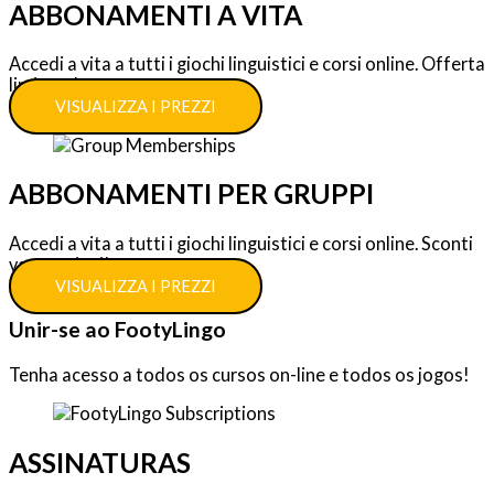
ABBONAMENTI A VITA
Accedi a vita a tutti i giochi linguistici e corsi online. Offerta
limitata!
VISUALIZZA I PREZZI
ABBONAMENTI PER GRUPPI
Accedi a vita a tutti i giochi linguistici e corsi online. Sconti
vantaggiosi!
VISUALIZZA I PREZZI
Unir-se ao FootyLingo
Tenha acesso a todos os cursos on-line e todos os jogos!
ASSINATURAS