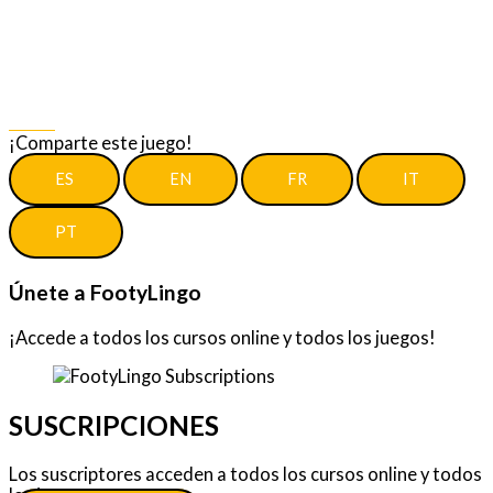
Share
¡Comparte este juego!
ES
EN
FR
IT
PT
Únete a FootyLingo
¡Accede a todos los cursos online y todos los juegos!
SUSCRIPCIONES
Los suscriptores acceden a todos los cursos online y todos