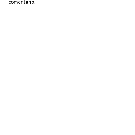
comentario.