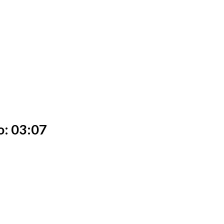
o: 03:07