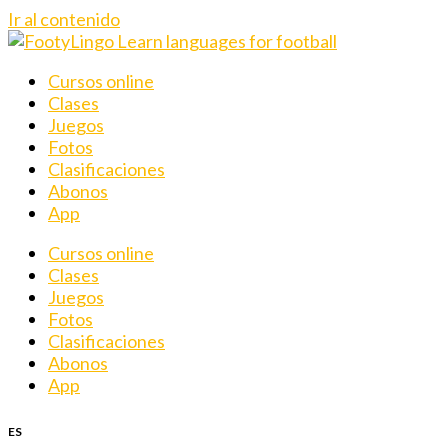
Ir al contenido
Cursos online
Clases
Juegos
Fotos
Clasificaciones
Abonos
App
Cursos online
Clases
Juegos
Fotos
Clasificaciones
Abonos
App
ES