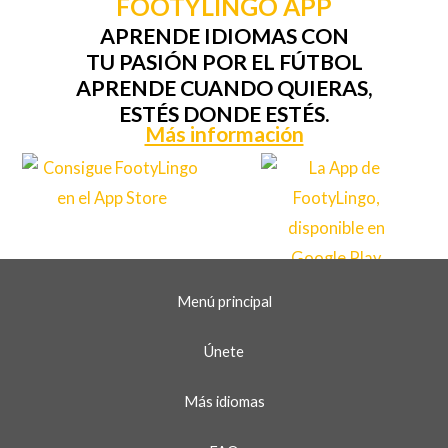
FOOTYLINGO APP
APRENDE IDIOMAS CON
TU PASIÓN POR EL FÚTBOL
APRENDE CUANDO QUIERAS,
ESTÉS DONDE ESTÉS.
Más información
Menú principal
Únete
Más idiomas