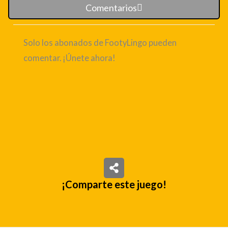
Comentarios
Solo los abonados de FootyLingo pueden
comentar. ¡Únete ahora!
¡Comparte este juego!