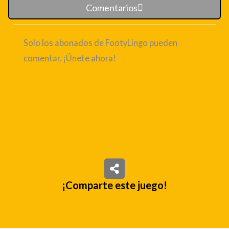
Comentarios
Solo los abonados de FootyLingo pueden
comentar. ¡Únete ahora!
¡Comparte este juego!