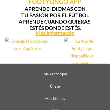
FOOTYLINGO APP
APRENDE IDIOMAS CON
TU PASIÓN POR EL FÚTBOL
APRENDE CUANDO QUIERAS,
ESTÉS DONDE ESTÉS.
Más información
Menú principal
Únete
Más idiomas