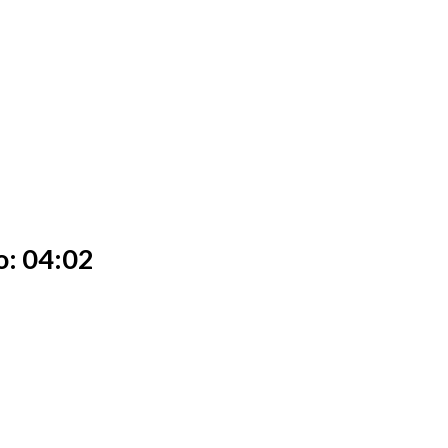
o: 04:02