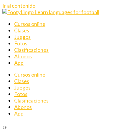
Ir al contenido
Cursos online
Clases
Juegos
Fotos
Clasificaciones
Abonos
App
Cursos online
Clases
Juegos
Fotos
Clasificaciones
Abonos
App
ES