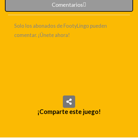
Comentarios
Solo los abonados de FootyLingo pueden
comentar. ¡Únete ahora!
¡Comparte este juego!