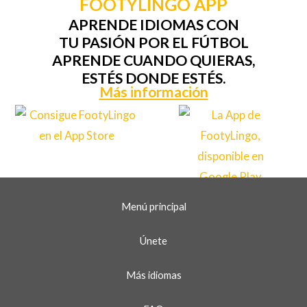
FOOTYLINGO APP
APRENDE IDIOMAS CON
TU PASIÓN POR EL FÚTBOL
APRENDE CUANDO QUIERAS,
ESTÉS DONDE ESTÉS.
Más información
Menú principal
Únete
Más idiomas