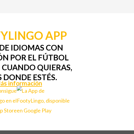
YLINGO APP
DE IDIOMAS CON
ÓN POR EL FÚTBOL
 CUANDO QUIERAS,
S DONDE ESTÉS.
ás información