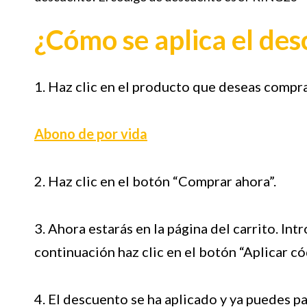
¿Cómo se aplica el de
1. Haz clic en el producto que deseas compra
Abono de por vida
2. Haz clic en el botón “Comprar ahora”.
3. Ahora estarás en la página del carrito. I
continuación haz clic en el botón “Aplicar có
4. El descuento se ha aplicado y ya puedes pas