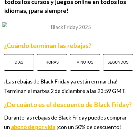
todos los cursos y juegos online en todos los
idiomas, ¡para siempre!
¿Cuándo terminan las rebajas?
DÍAS
HORAS
MINUTOS
SEGUNDOS
¡Las rebajas de Black Friday ya están en marcha!
Terminan el martes 2 de diciembre a las 23:59 GMT.
¿De cuánto es el descuento de Black Friday?
Durante las rebajas de Black Friday puedes comprar
un
abono de por vida
¡con un 50% de descuento!