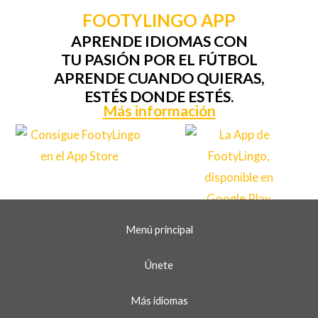
FOOTYLINGO APP
APRENDE IDIOMAS CON
TU PASIÓN POR EL FÚTBOL
APRENDE CUANDO QUIERAS,
ESTÉS DONDE ESTÉS.
Más información
Menú principal
Únete
Más idiomas