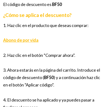
El código de descuento es
BF50
¿Cómo se aplica el descuento?
1. Haz clic en el producto que deseas comprar:
Abono de por vida
2. Haz clic en el botón “Comprar ahora”.
3. Ahora estarás en la página del carrito. Introduce el
código de descuento (
BF50
) y a continuación haz clic
en el botón “Aplicar código”.
4. El descuento se ha aplicado y ya puedes pasar a