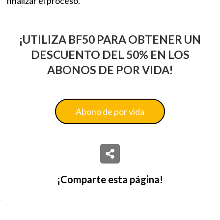
finalizar el proceso.
¡UTILIZA BF50 PARA OBTENER UN
DESCUENTO DEL 50% EN LOS
ABONOS DE POR VIDA!
Abono de por vida
¡Comparte esta página!