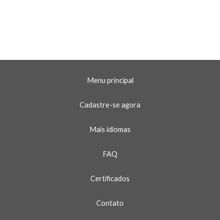
Menu principal
Cadastre-se agora
Mais idiomas
FAQ
Certificados
Contato