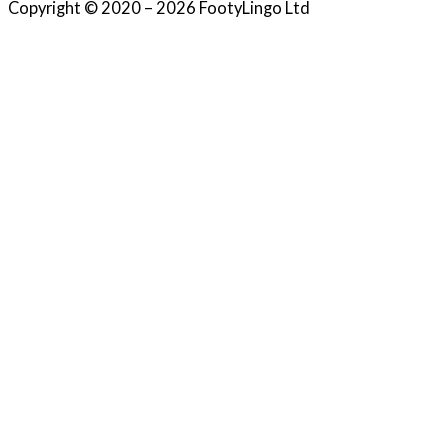
Copyright © 2020 – 2026 FootyLingo Ltd