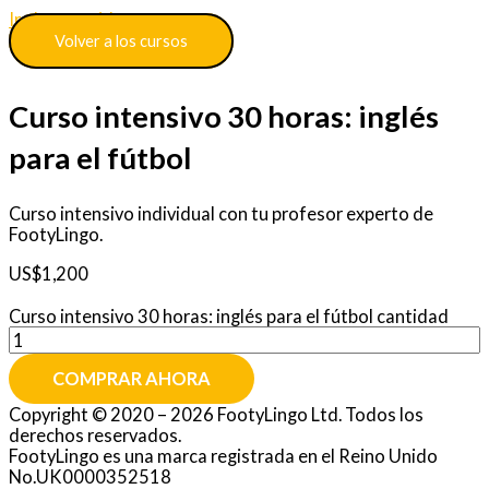
Ir al contenido
Volver a los cursos
Curso intensivo 30 horas: inglés
para el fútbol
Curso intensivo individual con tu profesor experto de
FootyLingo.
US$
1,200
Curso intensivo 30 horas: inglés para el fútbol cantidad
COMPRAR AHORA
Copyright © 2020 – 2026 FootyLingo Ltd. Todos los
derechos reservados.
FootyLingo es una marca registrada en el Reino Unido
No.UK0000352518