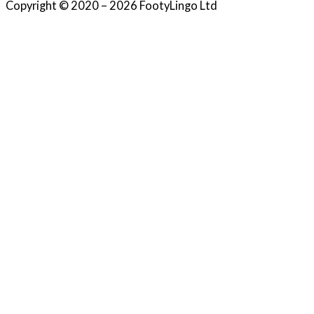
Copyright © 2020 – 2026 FootyLingo Ltd